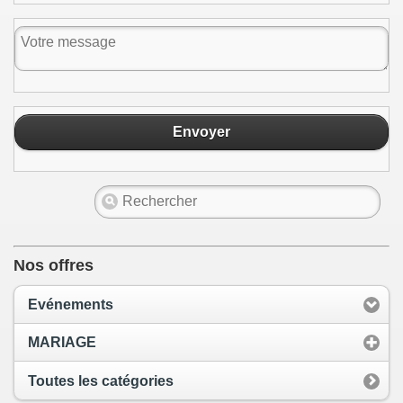
Envoyer
Nos offres
Evénements
MARIAGE
Toutes les catégories