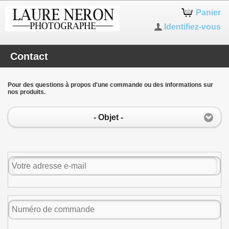
Panier
Identifiez-vous
Contact
Pour des questions à propos d'une commande ou des informations sur
nos produits.
- Objet -